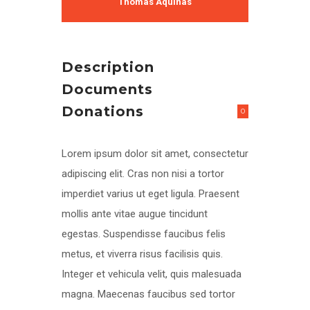
Thomas Aquinas
Description
Documents
Donations
0
Lorem ipsum dolor sit amet, consectetur
adipiscing elit. Cras non nisi a tortor
imperdiet varius ut eget ligula. Praesent
mollis ante vitae augue tincidunt
egestas. Suspendisse faucibus felis
metus, et viverra risus facilisis quis.
Integer et vehicula velit, quis malesuada
magna. Maecenas faucibus sed tortor