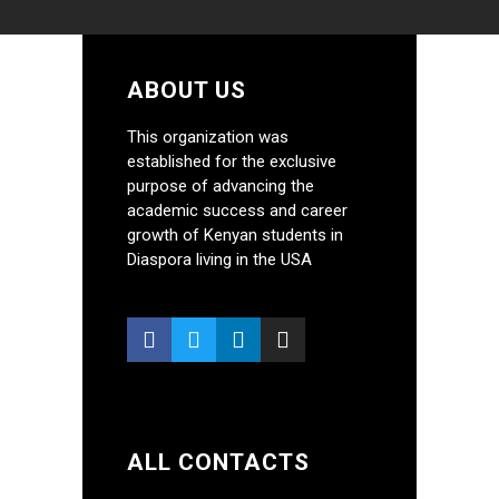
ABOUT US
This organization was
established for the exclusive
purpose of advancing the
academic success and career
growth of Kenyan students in
Diaspora living in the USA
ALL CONTACTS