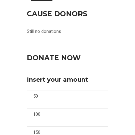
CAUSE DONORS
Still no donations
DONATE NOW
Insert your amount