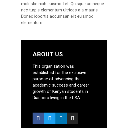
molestie nibh euismod et. Quisque ac neque
nec turpis elementum ultrices a a mauris.
Donec lobortis accumsan elit euismod
elementum.
ABOUT US
This organization was
established for the exclusive
purpose of advancing the
academic success and career
growth of Kenyan students in
Diaspora living in the USA